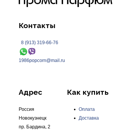
Контакты
8 (913) 319-66-76
1986popcorn@mail.ru
Адрес
Как купить
Россия
Оплата
Новокузнецк
Доставка
пр. Бардина, 2