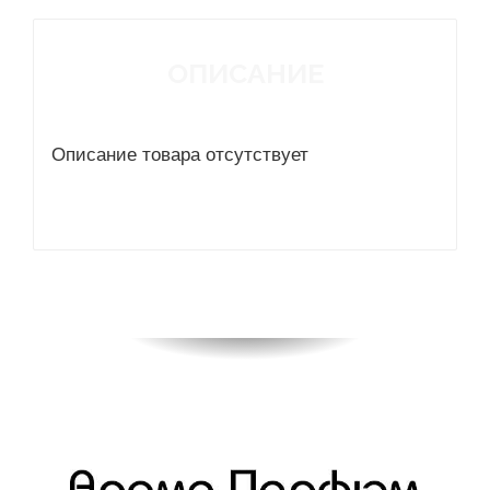
ОПИСАНИЕ
Описание товара отсутствует