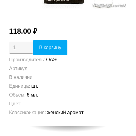
118.00 ₽
Производитель
:
ОАЭ
Артикул
:
В наличии
Единица
:
шт.
Объём
:
6 мл.
Цвет
:
Классификация
:
женский аромат