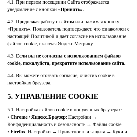
4.1. При первом посещении Сайта отображается
уведомление с кнопкой
«Принять»
.
4.2. Продолжая работу с сайтом или нажимая кнопку
«Принять», Пользователь подтверждает, что ознакомлен с
настоящей Политикой и даёт согласие на использование
файлов cookie, включая Яндекс.Метрику.
4.3.
Если вы не согласны с использованием файлов
cookie, пожалуйста, прекратите использование сайта.
4.4. Вы можете отозвать согласие, очистив cookie в
настройках браузера.
5. УПРАВЛЕНИЕ COOKIE
5.1. Настройка файлов cookie в популярных браузерах:
•
Chrome / Яндекс.Браузер
: Настройки →
Конфиденциальность и безопасность → Файлы cookie
•
Firefox
: Настройки → Приватность и защита → Куки и