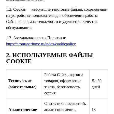
1.2.
Cookie
— небольшие текстовые файлы, сохраняемые
на устройстве пользователя для обеспечения работы
Сайта, анализа посещаемости и улучшения качества
обслуживания.
1.3. Актуальная версия Политики:
https://aromaperfume.ru/index/cookiepolicy
2. ИСПОЛЬЗУЕМЫЕ ФАЙЛЫ
COOKIE
Работа Сайта, корзина
Технические
товаров, оформление
До 30
(обязательные)
заказа, безопасность,
дней
сессия
Статистика посещений,
Аналитические
анализ поведения,
13