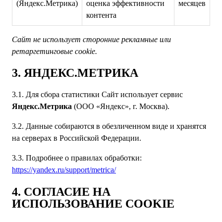
(Яндекс.Метрика)
оценка эффективности
месяцев
контента
Сайт не использует сторонние рекламные или
ретаргетинговые cookie.
3. ЯНДЕКС.МЕТРИКА
3.1. Для сбора статистики Сайт использует сервис
Яндекс.Метрика
(ООО «Яндекс», г. Москва).
3.2. Данные собираются в обезличенном виде и хранятся
на серверах в Российской Федерации.
3.3. Подробнее о правилах обработки:
https://yandex.ru/support/metrica/
4. СОГЛАСИЕ НА
ИСПОЛЬЗОВАНИЕ COOKIE