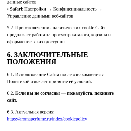
данные сайтов
•
Safari
: Настройки → Конфиденциальность →
Управление данными веб-сайтов
5.2. При отключении аналитических cookie Сайт
продолжает работать: просмотр каталога, корзина и
оформление заказа доступны.
6. ЗАКЛЮЧИТЕЛЬНЫЕ
ПОЛОЖЕНИЯ
6.1. Использование Сайта после ознакомления с
Политикой означает принятие её условий.
6.2.
Если вы не согласны — пожалуйста, покиньте
сайт.
6.3. Актуальная версия:
https://aromaperfume.ru/index/cookiepolicy