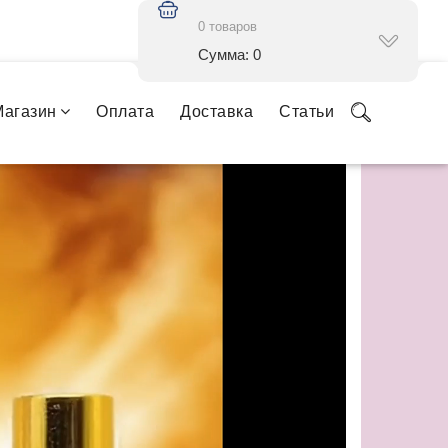
0 товаров
Сумма: 0
Магазин
Оплата
Доставка
Статьи