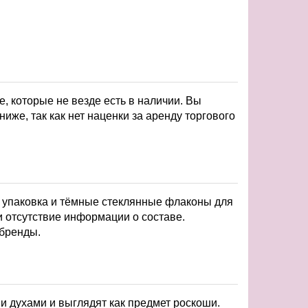
 которые не везде есть в наличии. Вы
иже, так как нет наценки за аренду торгового
 упаковка и тёмные стеклянные флаконы для
и отсутствие информации о составе.
бренды.
и духами и выглядят как предмет роскоши.