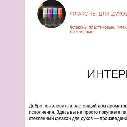
ФЛАКОНЫ ДЛЯ ДУХО
Флаконы пластиковые
,
Флак
стеклянные
ИНТЕР
Добро пожаловать в настоящий дом ароматов
исполнения. Здесь вы не просто покупаете п
стеклянный флакон для духов — произведени