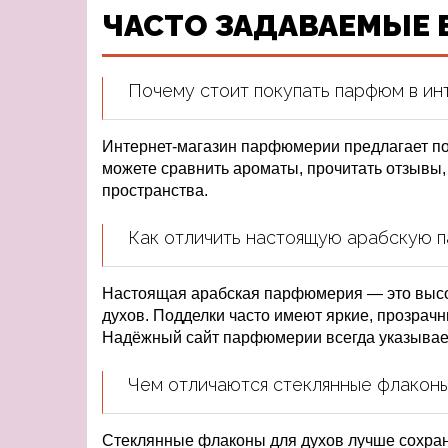
ЧАСТО ЗАДАВАЕМЫЕ
Почему стоит покупать парфюм в инт
Интернет-магазин парфюмерии предлагает пол
можете сравнить ароматы, прочитать отзывы, у
пространства.
Как отличить настоящую арабскую 
Настоящая арабская парфюмерия — это высок
духов. Подделки часто имеют яркие, прозрач
Надёжный сайт парфюмерии всегда указывае
Чем отличаются стеклянные флаконы
Стеклянные флаконы для духов лучше сохраня