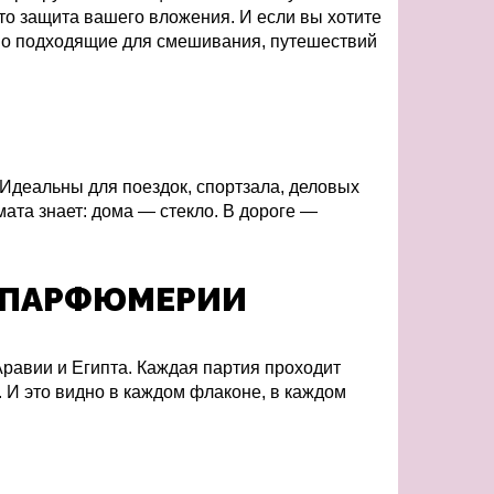
это защита вашего вложения. И если вы хотите
ьно подходящие для смешивания, путешествий
 Идеальны для поездок, спортзала, деловых
мата знает: дома — стекло. В дороге —
Н ПАРФЮМЕРИИ
равии и Египта. Каждая партия проходит
 И это видно в каждом флаконе, в каждом