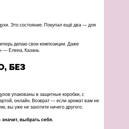
духи. Это состояние. Покупал ещё два — для
теперь делаю свои композиции. Даже
» — Елена, Казань
, БЕЗ
ухов упакованы в защитные коробки, с
артой, онлайн. Возврат — если аромат вам не
 вы уже не захотите ничего другого.
значит, выбрать себя.