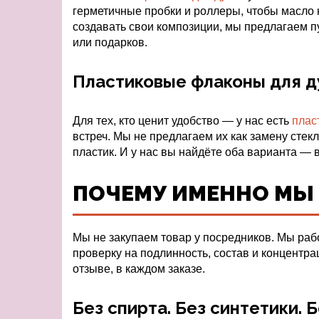
герметичные пробки и роллеры, чтобы масло н
создавать свои композиции, мы предлагаем 
или подарков.
Пластиковые флаконы для ду
Для тех, кто ценит удобство — у нас есть
плас
встреч. Мы не предлагаем их как замену стек
пластик. И у нас вы найдёте оба варианта — 
ПОЧЕМУ ИМЕННО МЫ
Мы не закупаем товар у посредников. Мы раб
проверку на подлинность, состав и концентр
отзыве, в каждом заказе.
Без спирта. Без синтетики. 