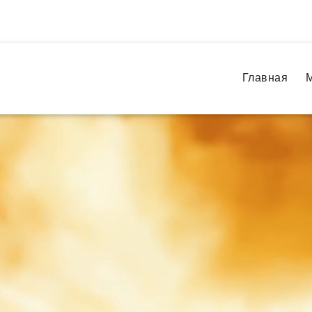
Главная