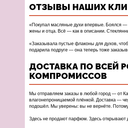
ОТЗЫВЫ НАШИХ КЛИ
«Покупал масляные духи впервые. Боялся — н
жены и отца. Всё — как в описании. Стекля
«Заказывала пустые флаконы для духов, чтоб
подарила подруге — она теперь тоже заказыва
ДОСТАВКА ПО ВСЕЙ Р
КОМПРОМИССОВ
Мы отправляем заказы в любой город — от Ка
влагонепроницаемой плёнкой. Доставка — чер
подошёл. Мы уверены: вы не вернёте. Потом
Здесь не продают парфюм. Здесь открывают д