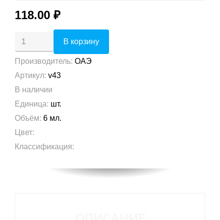
118.00 ₽
Производитель
:
ОАЭ
Артикул
:
v43
В наличии
Единица
:
шт.
Объём
:
6 мл.
Цвет
:
Классификация
:
ОПИСАНИЕ