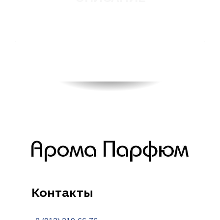
Контакты