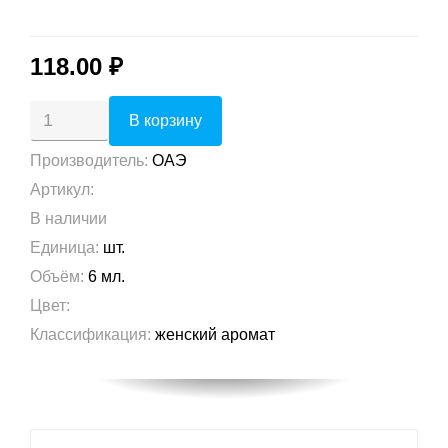
118.00 ₽
Производитель
:
ОАЭ
Артикул
:
В наличии
Единица
:
шт.
Объём
:
6 мл.
Цвет
:
Классификация
:
женский аромат