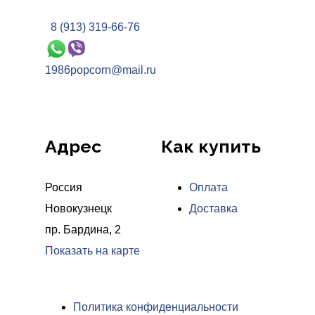
8 (913) 319-66-76
1986popcorn@mail.ru
Адрес
Как купить
Россия
Оплата
Новокузнецк
Доставка
пр. Бардина, 2
Показать на карте
Политика конфиденциальности