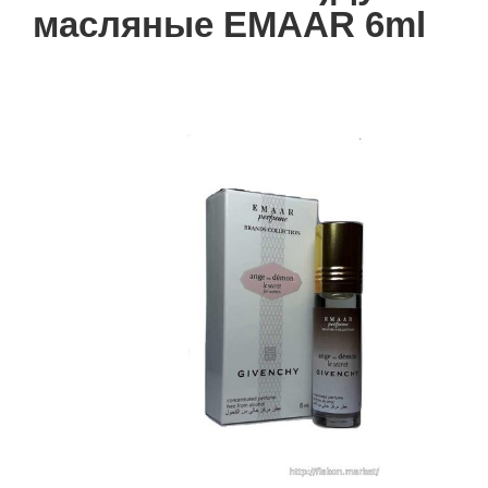
масляные EMAAR 6ml