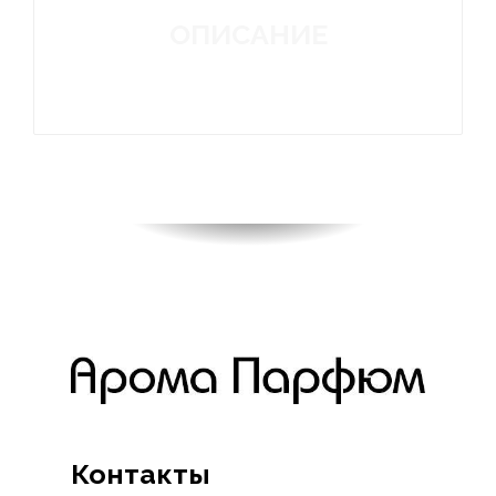
ОПИСАНИЕ
Контакты