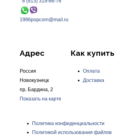
8 (913) 319-66-76
1986popcorn@mail.ru
Адрес
Как купить
Россия
Оплата
Новокузнецк
Доставка
пр. Бардина, 2
Показать на карте
Политика конфиденциальности
Политикой использования файлов