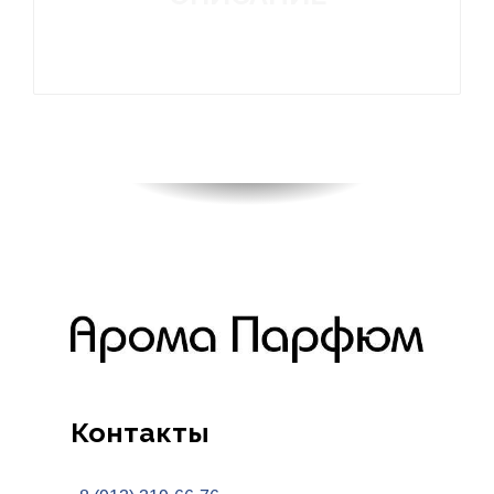
Контакты