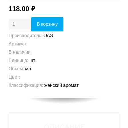
118.00 ₽
Производитель
:
ОАЭ
Артикул
:
В наличии
Единица
:
шт
Объём
:
мл.
Цвет
:
Классификация
:
женский аромат
ОПИСАНИЕ