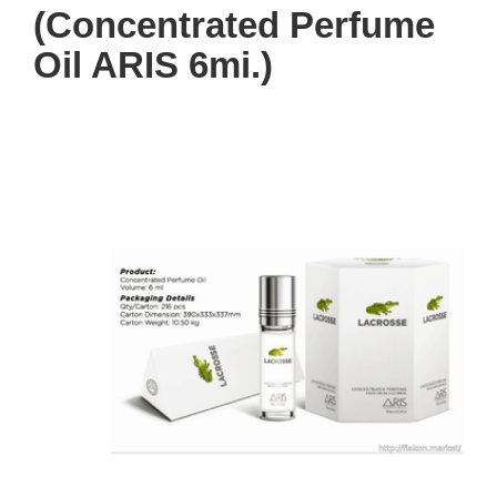
(Concentrated Perfume
Oil ARIS 6mi.)