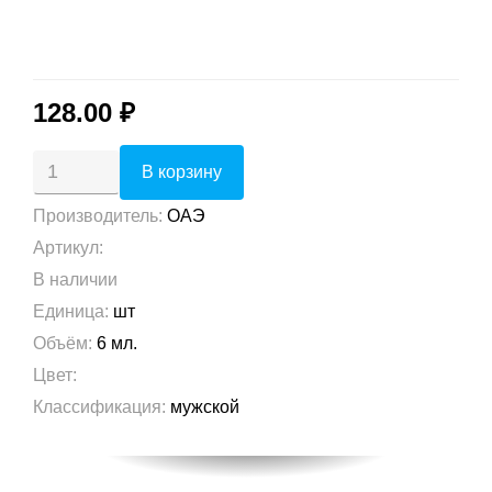
128.00 ₽
Производитель
:
ОАЭ
Артикул
:
В наличии
Единица
:
шт
Объём
:
6 мл.
Цвет
:
Классификация
:
мужской