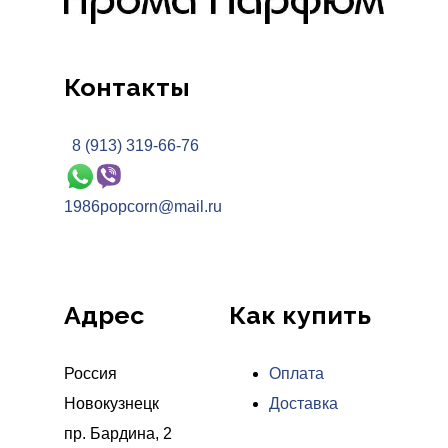
Контакты
8 (913) 319-66-76
1986popcorn@mail.ru
Адрес
Как купить
Россия
Оплата
Новокузнецк
Доставка
пр. Бардина, 2