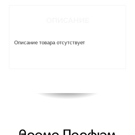
ОПИСАНИЕ
Описание товара отсутствует