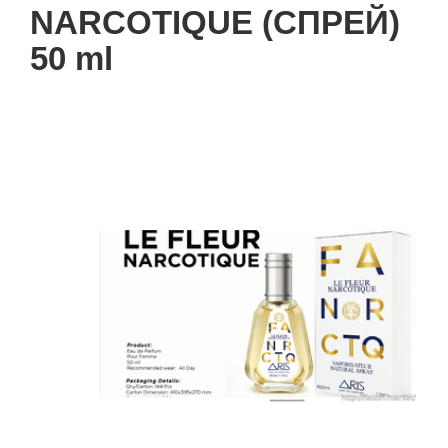
NARCOTIQUE (СПРЕЙ)
50 ml