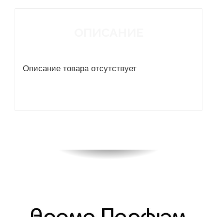
ОПИСАНИЕ
Описание товара отсутствует