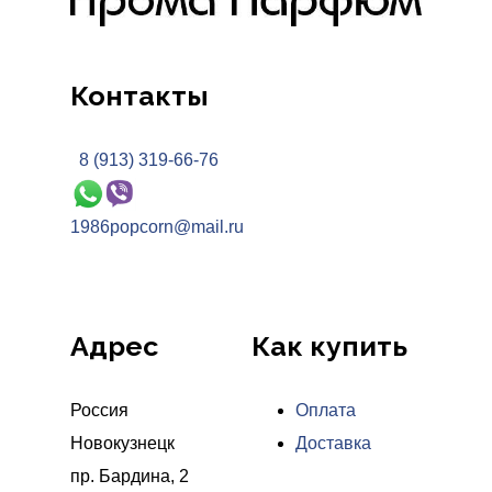
Контакты
8 (913) 319-66-76
1986popcorn@mail.ru
Адрес
Как купить
Россия
Оплата
Новокузнецк
Доставка
пр. Бардина, 2