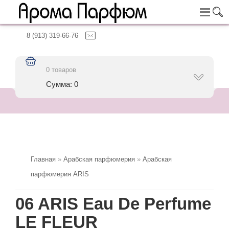
8 (913) 319-66-76
0 товаров
Сумма: 0
Главная
»
Арабская парфюмерия
»
Арабская
парфюмерия ARIS
06 ARIS Eau De Perfume
LE FLEUR