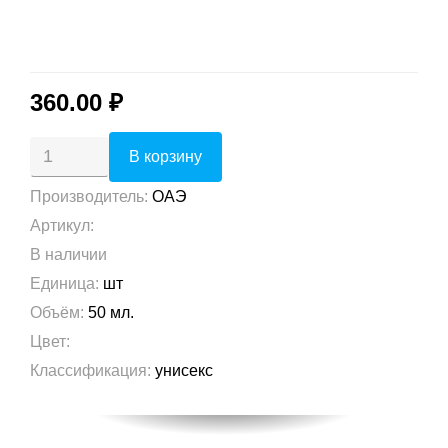
360.00 ₽
Производитель
:
ОАЭ
Артикул
:
В наличии
Единица
:
шт
Объём
:
50 мл.
Цвет
:
Классификация
:
унисекс