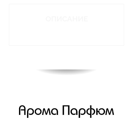
ОПИСАНИЕ