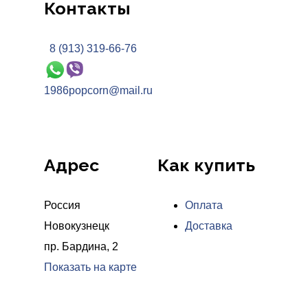
Контакты
8 (913) 319-66-76
1986popcorn@mail.ru
Адрес
Как купить
Россия
Оплата
Новокузнецк
Доставка
пр. Бардина, 2
Показать на карте