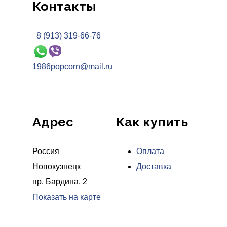
Контакты
8 (913) 319-66-76
1986popcorn@mail.ru
Адрес
Как купить
Россия
Оплата
Новокузнецк
Доставка
пр. Бардина, 2
Показать на карте