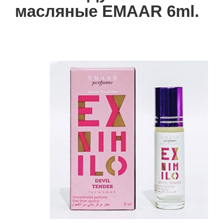
масляные EMAAR 6ml.