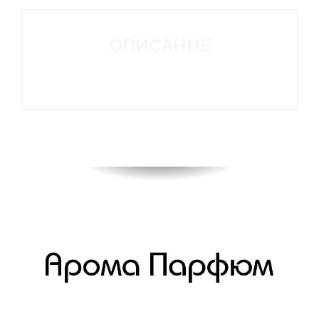
ОПИСАНИЕ