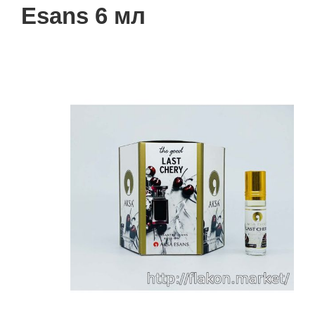
Esans 6 мл