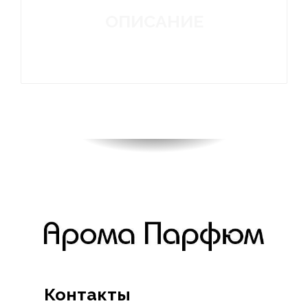
ОПИСАНИЕ
Контакты