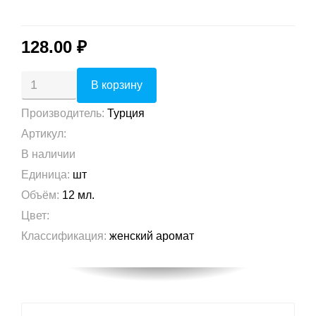
128.00 ₽
Производитель
:
Турция
Артикул
:
В наличии
Единица
:
шт
Объём
:
12 мл.
Цвет
:
Классификация
:
женский аромат