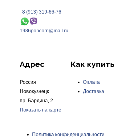
8 (913) 319-66-76
1986popcorn@mail.ru
Адрес
Как купить
Россия
Оплата
Новокузнецк
Доставка
пр. Бардина, 2
Показать на карте
Политика конфиденциальности